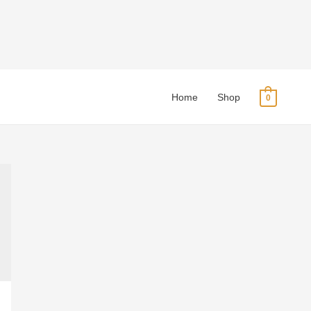
Home
Shop
0