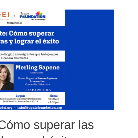
 Cómo superar las