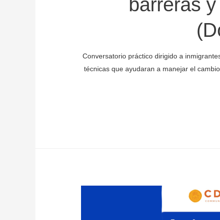
barreras y 
(D
Conversatorio práctico dirigido a inmigran
técnicas que ayudaran a manejar el cambio 