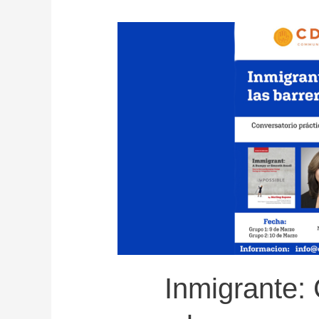
Inmigrante: