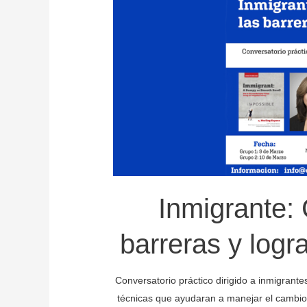
Inmigrante:
barreras y logr
Conversatorio práctico dirigido a inmigran
técnicas que ayudaran a manejar el cambio 